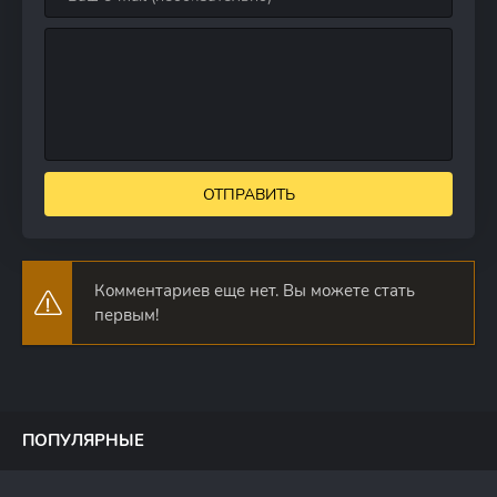
ОТПРАВИТЬ
Комментариев еще нет. Вы можете стать
первым!
ПОПУЛЯРНЫЕ