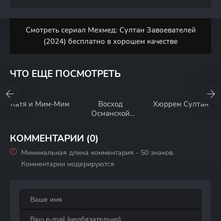
Смотреть сериал Мехмед: Султан Завоевателей
(2024) бесплатно в хорошем качестве
ЧТО ЕЩЕ ПОСМОТРЕТЬ
Катя и Мим-Мим
Восход
Хюррем Султан
Османской
империи
КОММЕНТАРИИ (0)
Минимальная длина комментария - 50 знаков.
Комментарии модерируются