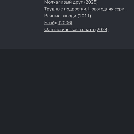
Молчаливый друг (2025)
Трудные подростки. Новогодняя серия (2021)
Речные заводи (2011)
Блэйд (2006)
Фантастическая соната (2024)