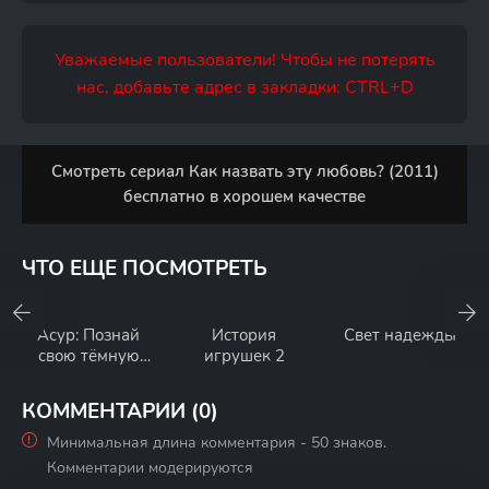
Уважаемые пользователи! Чтобы не потерять
нас, добавьте адрес в закладки: CTRL+D
Смотреть сериал Как назвать эту любовь? (2011)
бесплатно в хорошем качестве
ЧТО ЕЩЕ ПОСМОТРЕТЬ
Асур: Познай
История
Свет надежды
свою тёмную
игрушек 2
сторону
КОММЕНТАРИИ (0)
Минимальная длина комментария - 50 знаков.
Комментарии модерируются