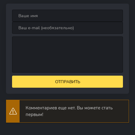
ОТПРАВИТЬ
Комментариев еще нет. Вы можете стать
первым!