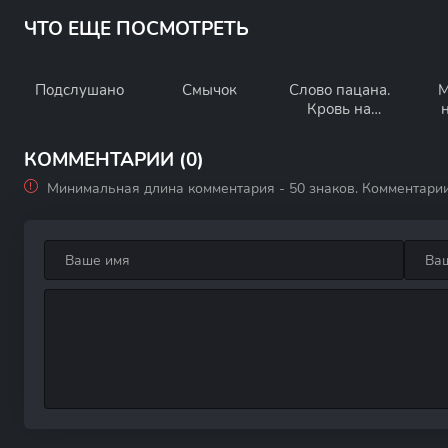
ЧТО ЕЩЕ ПОСМОТРЕТЬ
Подслушано
Смычок
Слово пацана.
М
Кровь на
асфальте
КОММЕНТАРИИ (0)
Минимальная длина комментария - 50 знаков. Комментари