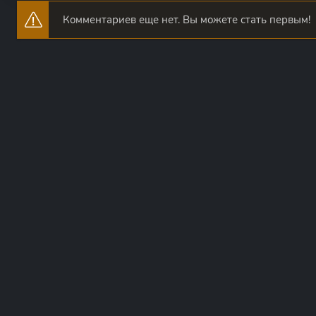
Комментариев еще нет. Вы можете стать первым!