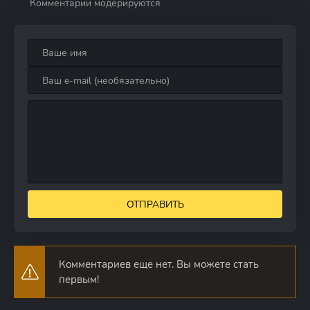
Комментарии модерируются
ОТПРАВИТЬ
Комментариев еще нет. Вы можете стать
первым!