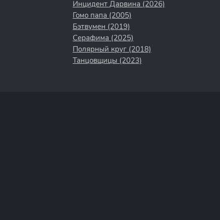
Инцидент Дарвина (2026)
Гомо папа (2005)
Бэтвумен (2019)
Серафима (2025)
Полярный круг (2018)
Танцовщицы (2023)