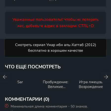
Уважаемые пользователи! Чтобы не потерять
нас, добавьте адрес в закладки: CTRL+D
Смотреть сериал Умар ибн аль-Хаттаб (2012)
бесплатно в хорошем качестве
ЧТО ЕЩЕ ПОСМОТРЕТЬ
Sar
Пробуждение:
Игра лжецов:
Великие
Возрождение
Сельджуки
КОММЕНТАРИИ (0)
Минимальная длина комментария - 50 знаков.