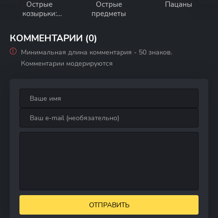
Острые
Острые
Пацаны
козырьки:
предметы
Бессмертный
человек
КОММЕНТАРИИ (0)
Минимальная длина комментария - 50 знаков.
Комментарии модерируются
ОТПРАВИТЬ