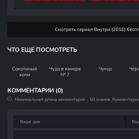
Смотреть сериал Внутри (2016) бесп
ЧТО ЕЩЕ ПОСМОТРЕТЬ
Соколиный
Чудо в камере
Чукур
Чёр
холм
№ 7
КОММЕНТАРИИ (0)
Минимальная длина комментария - 50 знаков. Комментари