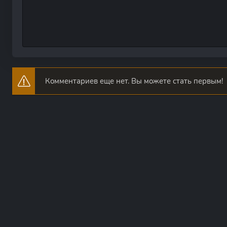
Комментариев еще нет. Вы можете стать первым!