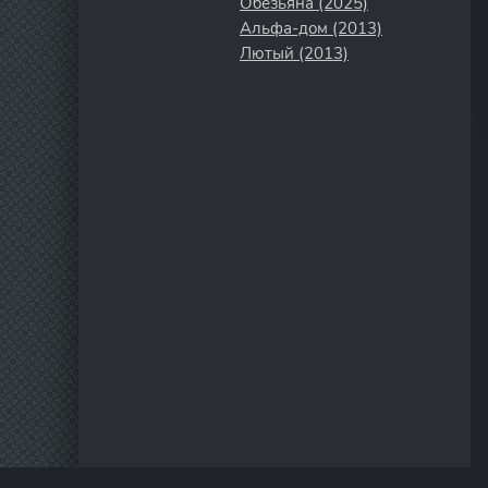
Обезьяна (2025)
Альфа-дом (2013)
Лютый (2013)