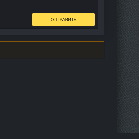
ОТПРАВИТЬ