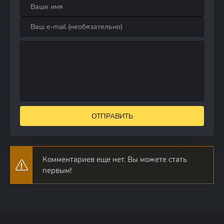
ОТПРАВИТЬ
Комментариев еще нет. Вы можете стать
первым!