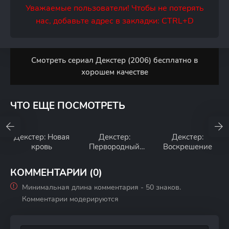
Уважаемые пользователи! Чтобы не потерять
нас, добавьте адрес в закладки: CTRL+D
Смотреть сериал Декстер (2006) бесплатно в
хорошем качестве
ЧТО ЕЩЕ ПОСМОТРЕТЬ
Декстер: Новая
Декстер:
Декстер:
кровь
Первородный
Воскрешение
грех
КОММЕНТАРИИ (0)
Минимальная длина комментария - 50 знаков.
Комментарии модерируются