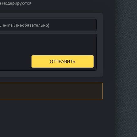
и модерируются
ОТПРАВИТЬ