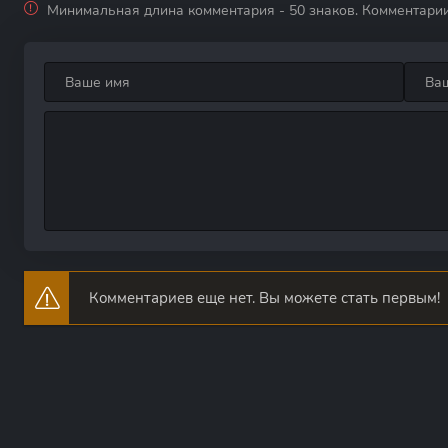
Минимальная длина комментария - 50 знаков. Комментари
Комментариев еще нет. Вы можете стать первым!