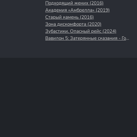
Подходящий жених (2016)
Академия «Амбрелла» (2019)
Старый камень (2016)
Зона дискомфорта (2020)
Зубастики. Опасный рейс (2024)
Вавилон 5: Затерянные сказания - Голоса во тьме (2007)