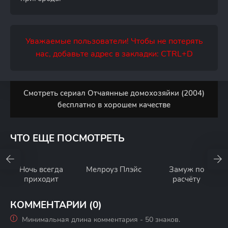
Уважаемые пользователи! Чтобы не потерять
нас, добавьте адрес в закладки: CTRL+D
Смотреть сериал Отчаянные домохозяйки (2004)
бесплатно в хорошем качестве
ЧТО ЕЩЕ ПОСМОТРЕТЬ
Ночь всегда
Мелроуз Плэйс
Замуж по
приходит
расчёту
КОММЕНТАРИИ (0)
Минимальная длина комментария - 50 знаков.