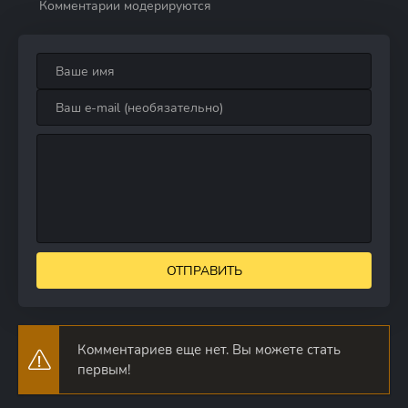
Комментарии модерируются
ОТПРАВИТЬ
Комментариев еще нет. Вы можете стать
первым!