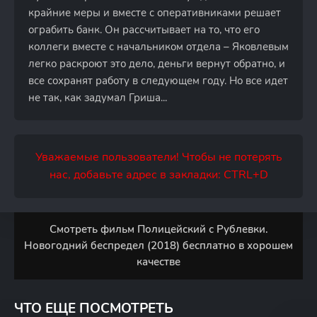
крайние меры и вместе с оперативниками решает
ограбить банк. Он рассчитывает на то, что его
коллеги вместе с начальником отдела – Яковлевым
легко раскроют это дело, деньги вернут обратно, и
все сохранят работу в следующем году. Но все идет
не так, как задумал Гриша...
Уважаемые пользователи! Чтобы не потерять
нас, добавьте адрес в закладки: CTRL+D
Смотреть фильм Полицейский с Рублевки.
Новогодний беспредел (2018) бесплатно в хорошем
качестве
ЧТО ЕЩЕ ПОСМОТРЕТЬ