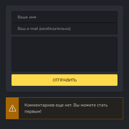
ОТПРАВИТЬ
Комментариев еще нет. Вы можете стать
первым!