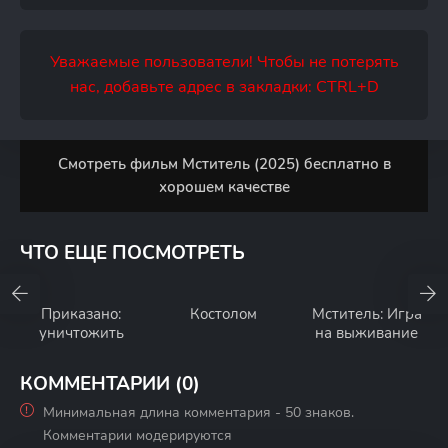
Уважаемые пользователи! Чтобы не потерять
нас, добавьте адрес в закладки: CTRL+D
Смотреть фильм Мститель (2025) бесплатно в
хорошем качестве
ЧТО ЕЩЕ ПОСМОТРЕТЬ
Приказано:
Костолом
Мститель: Игра
уничтожить
на выживание
КОММЕНТАРИИ (0)
Минимальная длина комментария - 50 знаков.
Комментарии модерируются