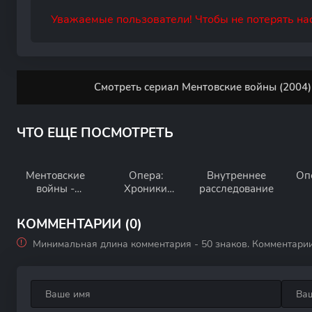
Уважаемые пользователи! Чтобы не потерять нас
Смотреть сериал Ментовские войны (2004)
ЧТО ЕЩЕ ПОСМОТРЕТЬ
Ментовские
Опера:
Внутреннее
Оп
войны -
Хроники
расследование
Эпилог
убойного
отдела
КОММЕНТАРИИ (0)
Минимальная длина комментария - 50 знаков. Комментари