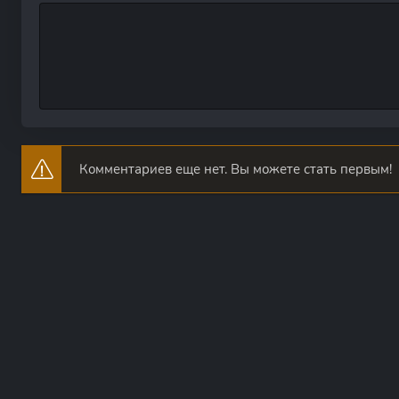
Комментариев еще нет. Вы можете стать первым!