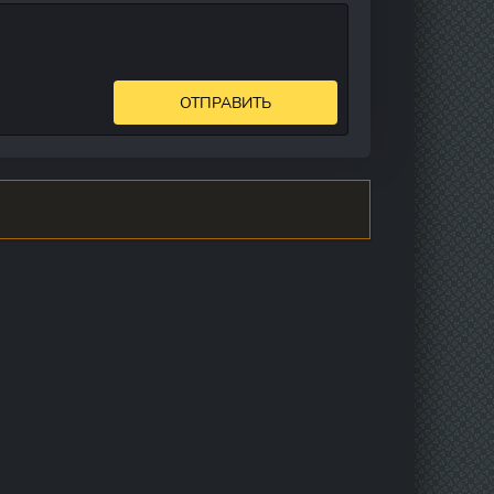
ОТПРАВИТЬ