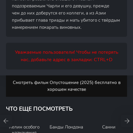
подозреваемым Чарли и его девушку, прежде
чем до них доберутся его коллеги, а из Азии
прибывает глава триады и мать убитого с твёрдым
намерением покарать виновных.
Уважаемые пользователи! Чтобы не потерять
нас, добавьте адрес в закладки: CTRL+D
Смотреть фильм Опустошение (2025) бесплатно в
хорошем качестве
ЧТО ЕЩЕ ПОСМОТРЕТЬ
Келин особого
Банды Лондона
Санни
назначения