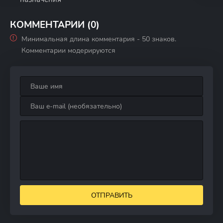
КОММЕНТАРИИ (0)
Минимальная длина комментария - 50 знаков.
Комментарии модерируются
ОТПРАВИТЬ