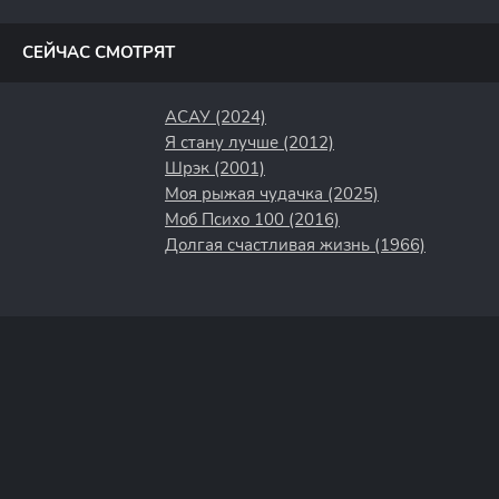
полосы
СЕЙЧАС СМОТРЯТ
АСАУ (2024)
Я стану лучше (2012)
Шрэк (2001)
Моя рыжая чудачка (2025)
Моб Психо 100 (2016)
Долгая счастливая жизнь (1966)