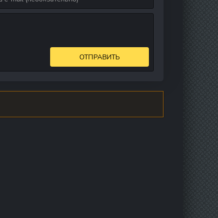
ОТПРАВИТЬ