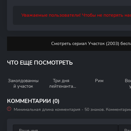
Уважаемые пользователи! Чтобы не потерять нас
Смотреть сериал Участок (2003) бесп
ЧТО ЕЩЕ ПОСМОТРЕТЬ
Заколдованны
Три дня
Рим
Во
й участок
лейтенанта
Кравцова
КОММЕНТАРИИ (0)
Минимальная длина комментария - 50 знаков. Комментари