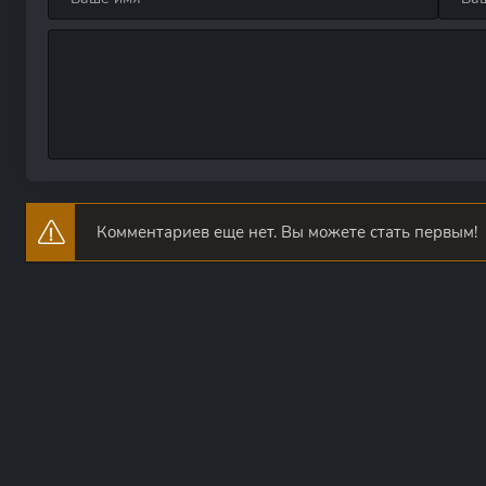
Комментариев еще нет. Вы можете стать первым!