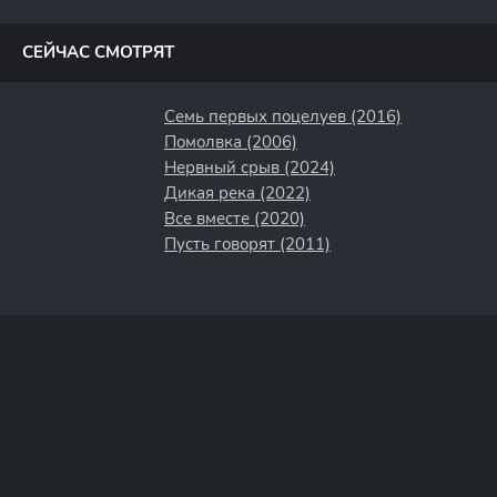
полосы
СЕЙЧАС СМОТРЯТ
Семь первых поцелуев (2016)
Помолвка (2006)
Нервный срыв (2024)
Дикая река (2022)
Все вместе (2020)
Пусть говорят (2011)