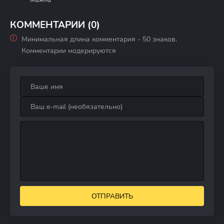
КОММЕНТАРИИ (0)
Минимальная длина комментария - 50 знаков.
Комментарии модерируются
ОТПРАВИТЬ