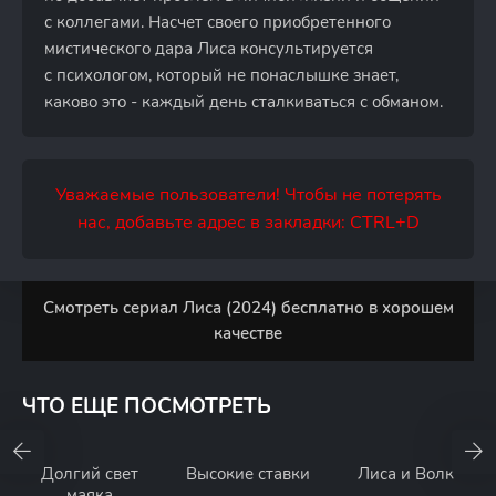
с коллегами. Насчет своего приобретенного
мистического дара Лиса консультируется
с психологом, который не понаслышке знает,
каково это - каждый день сталкиваться с обманом.
Уважаемые пользователи! Чтобы не потерять
нас, добавьте адрес в закладки: CTRL+D
Смотреть сериал Лиса (2024) бесплатно в хорошем
качестве
ЧТО ЕЩЕ ПОСМОТРЕТЬ
Долгий свет
Высокие ставки
Лиса и Волк
маяка