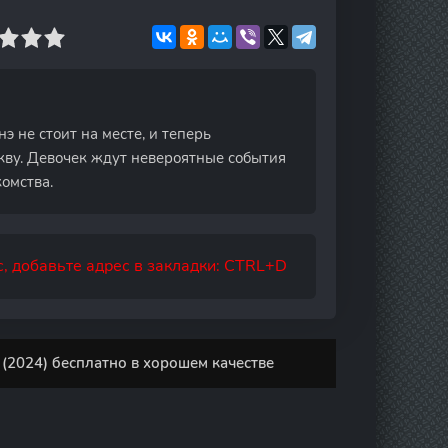
 не стоит на месте, и теперь
кву. Девочек ждут невероятные события
омства.
, добавьте адрес в закладки: CTRL+D
(2024) бесплатно в хорошем качестве