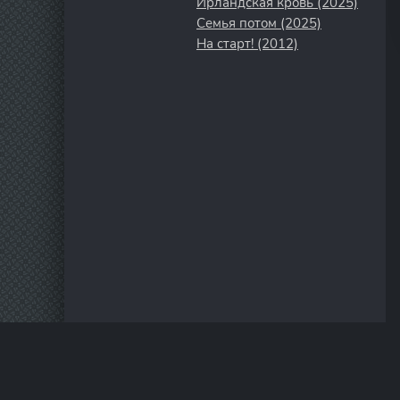
Ирландская кровь (2025)
Семья потом (2025)
На старт! (2012)