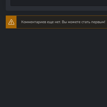
Комментариев еще нет. Вы можете стать первым!