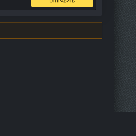
ОТПРАВИТЬ