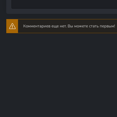
Комментариев еще нет. Вы можете стать первым!