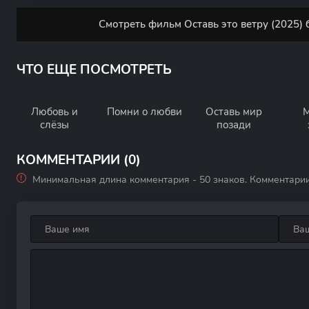
Смотреть фильм Оставь это ветру (2025) 
ЧТО ЕЩЕ ПОСМОТРЕТЬ
Любовь и
Помни о любви
Оставь мир
М
слёзы
позади
КОММЕНТАРИИ (0)
Минимальная длина комментария - 50 знаков. Комментари