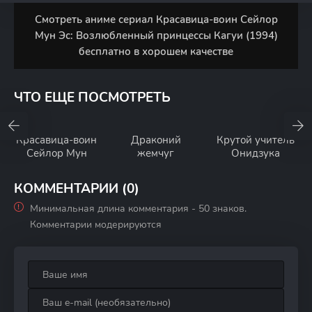
Смотреть аниме сериал Красавица-воин Сейлор
Мун Эс: Возлюбленный принцессы Кагуи (1994)
бесплатно в хорошем качестве
ЧТО ЕЩЕ ПОСМОТРЕТЬ
Красавица-воин
Драконий
Крутой учитель
Сейлор Мун
жемчуг
Онидзука
КОММЕНТАРИИ (0)
Минимальная длина комментария - 50 знаков.
Комментарии модерируются