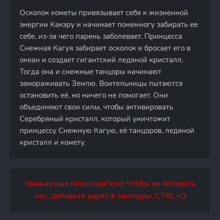
Осколок кометы привязывает себя к жизненной
энергии Какэру и начинает понемногу забирать ее
себе, из-за чего парень заболевает. Принцесса
Снежная Кагуя забирает осколок и бросает его в
океан и создает гигантский ледяной кристалл.
Тогда она и снежные танцоры начинают
замораживать Землю. Воительницы пытаются
остановить её, но ничего не помогает. Они
объединяют свои силы, чтобы активировать
Серебряный кристалл, который уничтожит
принцессу Снежную Кагую, её танцоров, ледяной
кристалл и комету.
Уважаемые пользователи! Чтобы не потерять
нас, добавьте адрес в закладки: CTRL+D