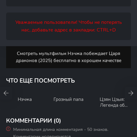
Уважаемые пользователи! Чтобы не потерять
нас, добавьте адрес в закладки: CTRL+D
Смотреть мультфильм Нэчжа побеждает Царя
драконов (2025) бесплатно в хорошем качестве
ЧТО ЕЩЕ ПОСМОТРЕТЬ
Нэчжа
Грозный папа
Цзян Цзыя:
Легенда об
обожествлении
КОММЕНТАРИИ (0)
Минимальная длина комментария - 50 знаков.
Комментарии модерируются