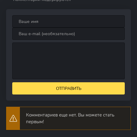
ОТПРАВИТЬ
Комментариев еще нет. Вы можете стать
первым!