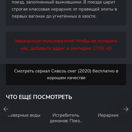
поезд, заполненный выжившими. В поезде царит
строгая классовая иерархия: от правящей элиты в
первых вагонах до угнетённых в хвосте.
Уважаемые пользователи! Чтобы не потерять
нас, добавьте адрес в закладки: CTRL+D
Смотреть сериал Сквозь снег (2020) бесплатно в
хорошем качестве
ЧТО ЕЩЕ ПОСМОТРЕТЬ
Северные воды
Истребитель
Иерархия
демонов: Поезд
«Бесконечный»