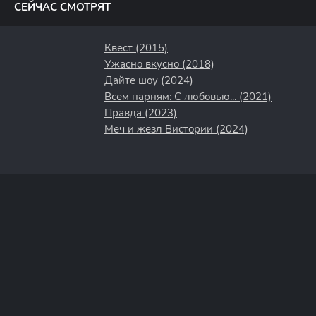
СЕЙЧАС СМОТРЯТ
Квест (2015)
Ужасно вкусно (2018)
Дайте шоу (2024)
Всем парням: С любовью... (2021)
Правда (2023)
Меч и жезл Вистории (2024)