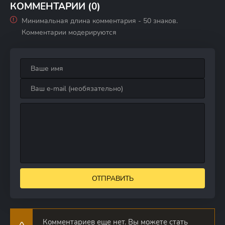
КОММЕНТАРИИ (0)
Минимальная длина комментария - 50 знаков.
Комментарии модерируются
ОТПРАВИТЬ
Комментариев еще нет. Вы можете стать