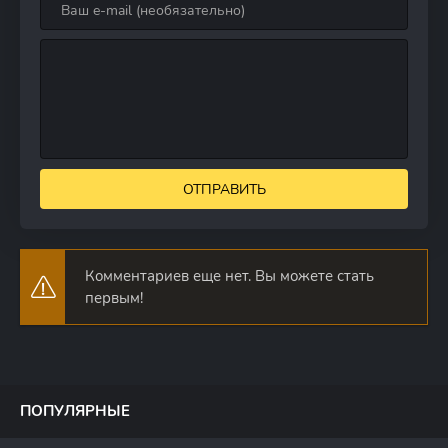
ОТПРАВИТЬ
Комментариев еще нет. Вы можете стать
первым!
ПОПУЛЯРНЫЕ