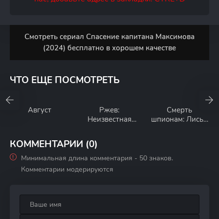
Смотреть сериал Спасение капитана Максимова
(2024) бесплатно в хорошем качестве
ЧТО ЕЩЕ ПОСМОТРЕТЬ
Август
Ржев:
Смерть
Неизвестная
шпионам: Лисья
битва Георгия
нора
Жукова
КОММЕНТАРИИ (0)
Минимальная длина комментария - 50 знаков.
Комментарии модерируются