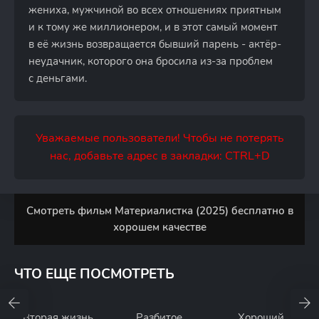
жениха, мужчиной во всех отношениях приятным
и к тому же миллионером, и в этот самый момент
в её жизнь возвращается бывший парень - актёр-
неудачник, которого она бросила из-за проблем
с деньгами.
Уважаемые пользователи! Чтобы не потерять
нас, добавьте адрес в закладки: CTRL+D
Смотреть фильм Материалистка (2025) бесплатно в
хорошем качестве
ЧТО ЕЩЕ ПОСМОТРЕТЬ
Вторая жизнь
Разбитое
Хороший