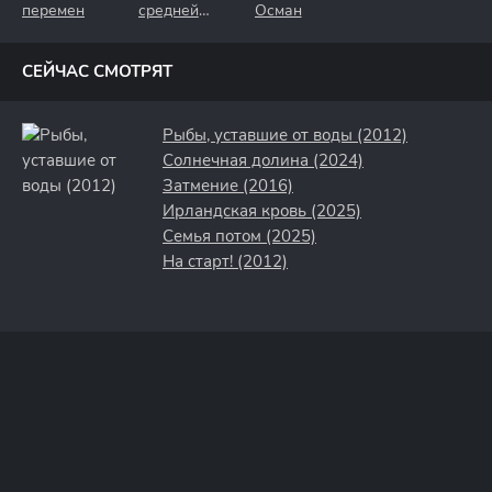
перемен
средней
Осман
полосы
СЕЙЧАС СМОТРЯТ
Рыбы, уставшие от воды (2012)
Солнечная долина (2024)
Затмение (2016)
Ирландская кровь (2025)
Семья потом (2025)
На старт! (2012)