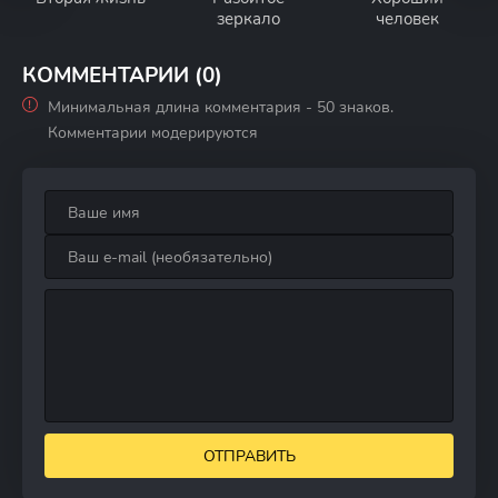
зеркало
человек
КОММЕНТАРИИ (0)
Минимальная длина комментария - 50 знаков.
Комментарии модерируются
ОТПРАВИТЬ