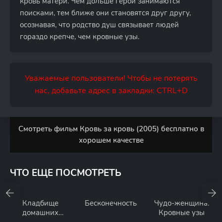
кровь матери. Чем дольше герои занимаются
поисками, тем ближе они становятся друг другу,
осознавая, что родство душ связывает людей
гораздо крепче, чем кровные узы.
Уважаемые пользователи! Чтобы не потерять
нас, добавьте адрес в закладки: CTRL+D
Смотреть фильм Кровь за кровь (2005) бесплатно в
хорошем качестве
ЧТО ЕЩЕ ПОСМОТРЕТЬ
Кладбище
Бесконечность
Чудо-женщина:
домашних
Кровные узы