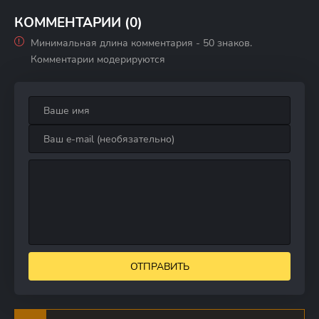
животных:
Кровные узы
КОММЕНТАРИИ (0)
Минимальная длина комментария - 50 знаков.
Комментарии модерируются
ОТПРАВИТЬ