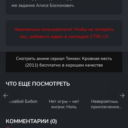
же задание Алисе Босконович.
Уважаемые пользователи! Чтобы не потерять
нас, добавьте адрес в закладки: CTRL+D
Смотреть аниме сериал Теккен: Кровная месть
(2011) бесплатно в хорошем качестве
ЧТО ЕЩЕ ПОСМОТРЕТЬ
Ковбой Бибоп
Нет игры – нет
Невероятные
жизни: Ноль
приключения
ДжоДжо
КОММЕНТАРИИ (0)