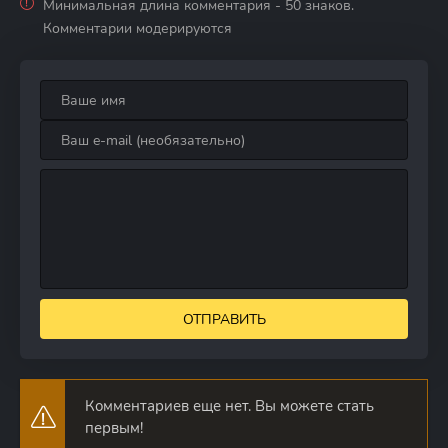
Минимальная длина комментария - 50 знаков.
Комментарии модерируются
ОТПРАВИТЬ
Комментариев еще нет. Вы можете стать
первым!