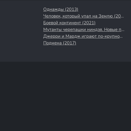
Однажды (2013)
Человек, который упал на Землю (2022)
Боевой континент (2021)
Мутанты черепашки ниндзя. Новые приключения! (2003)
Джерри и Мардж играют по-крупному (2022)
Подмена (2017)