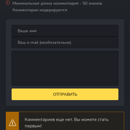
Минимальная длина комментария - 50 знаков.
Комментарии модерируются
ОТПРАВИТЬ
Комментариев еще нет. Вы можете стать
первым!