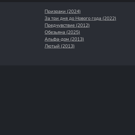
Призраки (2024)
За три дня до Нового года (2022)
Предчувствие (2012)
Обезьяна (2025)
Альфа-дом (2013)
Лютый (2013)