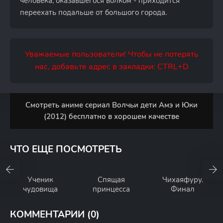
человека, оказавшегося волком - приходится
переехать подальше от большого города.
Уважаемые пользователи! Чтобы не потерять
нас, добавьте адрес в закладки: CTRL+D
Смотреть аниме сериал Волчьи дети Амэ и Юки
(2012) бесплатно в хорошем качестве
ЧТО ЕЩЕ ПОСМОТРЕТЬ
Ученик
Спящая
Чихаяфуру.
чудовища
принцесса
Финал
КОММЕНТАРИИ (0)