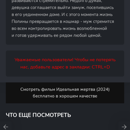
развиваются стремительно. Недолго думая,
девушка соглашается выйти замуж, поселившись
в его уединенном доме. И с этого момента жизнь
Полины превращается в кошмар - муж стремится
во всем контролировать жизнь возлюбленной
и готов удерживать ее рядом любой ценой.
Уважаемые пользователи! Чтобы не потерять
нас, добавьте адрес в закладки: CTRL+D
Смотреть фильм Идеальная жертва (2024)
бесплатно в хорошем качестве
ЧТО ЕЩЕ ПОСМОТРЕТЬ