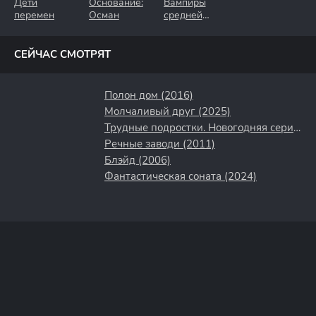
Дети
Основание:
Вампиры
перемен
Осман
средней
полосы
СЕЙЧАС СМОТРЯТ
Полон дом (2016)
Молчаливый друг (2025)
Трудные подростки. Новогодняя серия (2021)
Речные заводи (2011)
Блэйд (2006)
Фантастическая соната (2024)