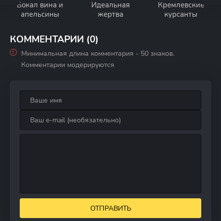
Бокал вина и
Идеальная
Кремлевские
апельсины
жертва
курсанты
КОММЕНТАРИИ (0)
Минимальная длина комментария - 50 знаков.
Комментарии модерируются
ОТПРАВИТЬ