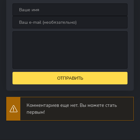
ОТПРАВИТЬ
Комментариев еще нет. Вы можете стать
первым!