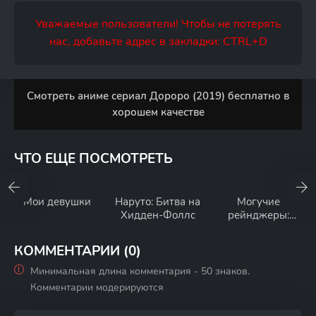
Уважаемые пользователи! Чтобы не потерять
нас, добавьте адрес в закладки: CTRL+D
Смотреть аниме сериал Дороро (2019) бесплатно в
хорошем качестве
ЧТО ЕЩЕ ПОСМОТРЕТЬ
Мои девушки
Наруто: Битва на
Могучие
Хидден-Фоллс
рейнджеры:
Успеть на
помощь
КОММЕНТАРИИ (0)
Минимальная длина комментария - 50 знаков.
Комментарии модерируются