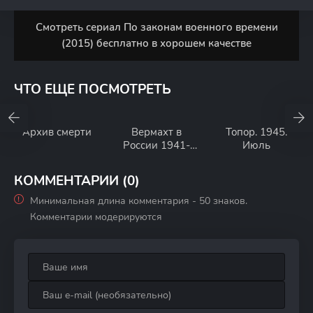
Смотреть сериал По законам военного времени
(2015) бесплатно в хорошем качестве
ЧТО ЕЩЕ ПОСМОТРЕТЬ
Архив смерти
Вермахт в
Топор. 1945.
России 1941-
Июль
1945
КОММЕНТАРИИ (0)
Минимальная длина комментария - 50 знаков.
Комментарии модерируются