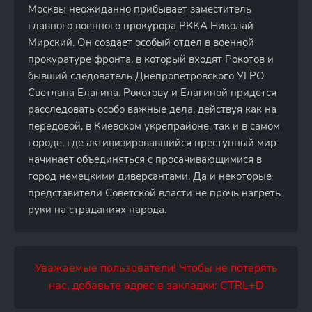
Москвы неожиданно прибывает заместитель
главного военного прокурора РККА Николай
Мирский. Он создает особый отдел в военной
прокуратуре фронта, в который входят Рокотов и
бывший следователь Днепропетровского УГРО
Светлана Елагина. Рокотову и Елагиной придется
расследовать особо важные дела, действуя как на
передовой, в Киевском укрепрайоне, так и в самом
городе, где активизировавшийся преступный мир
начинает объединяться с просачивающимися в
город немецкими диверсантами. Да и некоторые
представители Советской власти не прочь нагреть
руки на страданиях народа.
Уважаемые пользователи! Чтобы не потерять
нас, добавьте адрес в закладки: CTRL+D