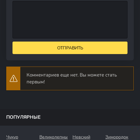
ОТПРАВИТЬ
Комментариев еще нет. Вы можете стать
первым!
ПОПУЛЯРНЫЕ
Чукур
Великолепный
Невский
Зимородок