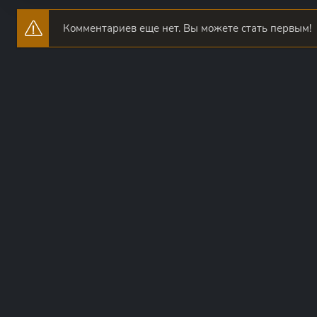
Комментариев еще нет. Вы можете стать первым!