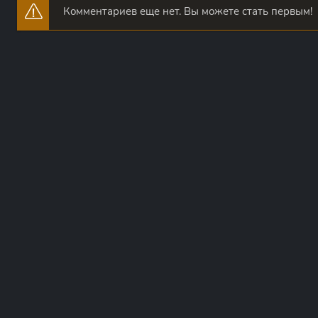
Комментариев еще нет. Вы можете стать первым!