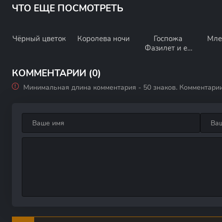
ЧТО ЕЩЕ ПОСМОТРЕТЬ
Чёрный цветок
Королева ночи
Госпожа
Мле
Фазилет и ее
дочери
КОММЕНТАРИИ (0)
Минимальная длина комментария - 50 знаков. Комментари