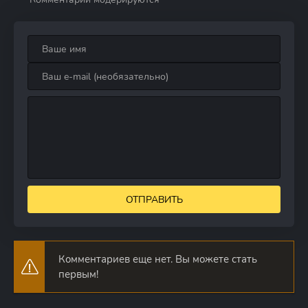
ОТПРАВИТЬ
Комментариев еще нет. Вы можете стать
первым!