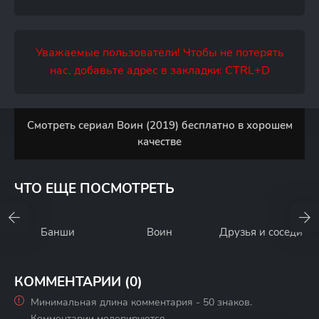
Уважаемые пользователи! Чтобы не потерять
нас, добавьте адрес в закладки: CTRL+D
Смотреть сериал Воин (2019) бесплатно в хорошем
качестве
ЧТО ЕЩЕ ПОСМОТРЕТЬ
Банши
Воин
Друзья и соседи
КОММЕНТАРИИ (0)
Минимальная длина комментария - 50 знаков.
Комментарии модерируются