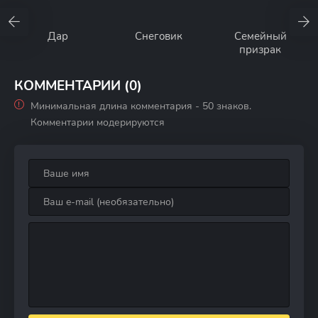
Дар
Снеговик
Семейный
призрак
КОММЕНТАРИИ (0)
Минимальная длина комментария - 50 знаков.
Комментарии модерируются