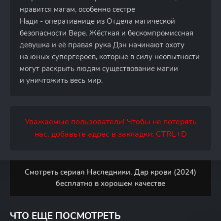
нравится магам, особенно сестре
Нади - оперативнице из Отдела магической
безопасности Вере. Жёсткая и бескомпромиссная
девушка и её правая рука Дэн начинают охоту
на юных супергероев, которые в силу неопытности
могут раскрыть людям существование магии
и уничтожить весь мир.
Уважаемые пользователи! Чтобы не потерять
нас, добавьте адрес в закладки: CTRL+D
Смотреть сериал Наследники. Дар крови (2024)
бесплатно в хорошем качестве
ЧТО ЕЩЕ ПОСМОТРЕТЬ