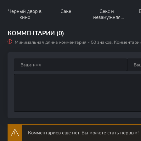
Черный двор в
Саке
Секс и
кино
незамужняя
девушка
КОММЕНТАРИИ (0)
Минимальная длина комментария - 50 знаков. Комментари
Комментариев еще нет. Вы можете стать первым!