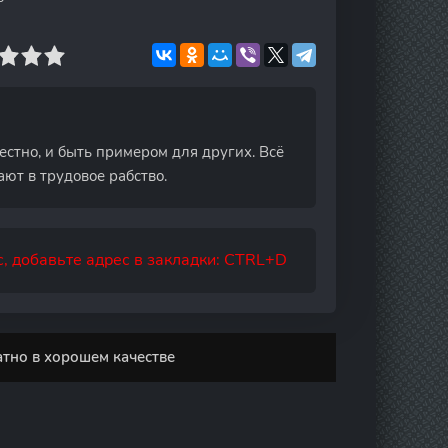
естно, и быть примером для других. Всё
ют в трудовое рабство.
, добавьте адрес в закладки: CTRL+D
атно в хорошем качестве