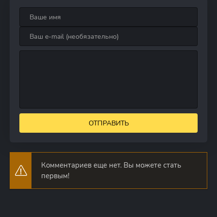
ОТПРАВИТЬ
Комментариев еще нет. Вы можете стать
первым!