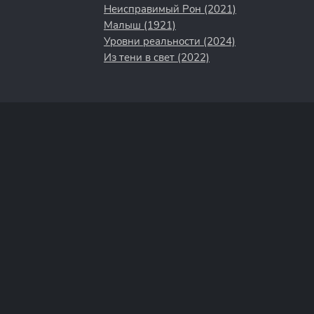
Неисправимый Рон (2021)
Малыш (1921)
Уровни реальности (2024)
Из тени в свет (2022)