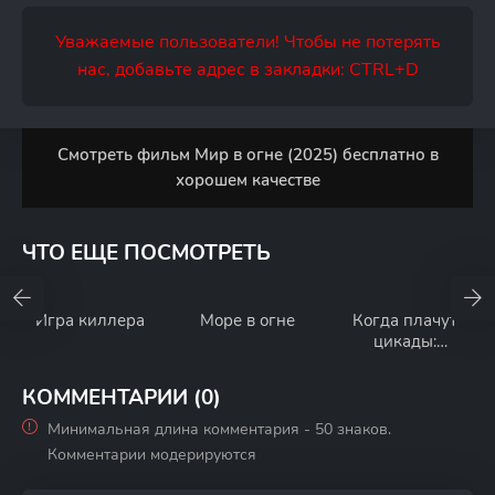
Уважаемые пользователи! Чтобы не потерять
нас, добавьте адрес в закладки: CTRL+D
Смотреть фильм Мир в огне (2025) бесплатно в
хорошем качестве
ЧТО ЕЩЕ ПОСМОТРЕТЬ
Игра киллера
Море в огне
Когда плачут
цикады:
Вспышка
КОММЕНТАРИИ (0)
Минимальная длина комментария - 50 знаков.
Комментарии модерируются