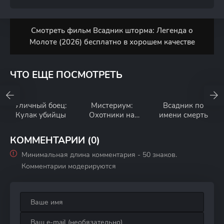
Смотреть фильм Всадник шторма: Легенда о
Молоте (2026) бесплатно в хорошем качестве
ЧТО ЕЩЕ ПОСМОТРЕТЬ
Уличный боец:
Мистериум:
Всадник по
Кулак убийцы
Охотники на
имени смерть
фазанов
КОММЕНТАРИИ (0)
Минимальная длина комментария - 50 знаков.
Комментарии модерируются