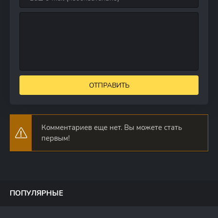
ОТПРАВИТЬ
Комментариев еще нет. Вы можете стать
первым!
ПОПУЛЯРНЫЕ