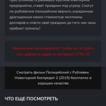
преступников, ограбивших крупное ювелирное
предприятие, ставят праздник под угрозу. Смогут
ли рублёвские полицейские вернуть украденные
драгоценные камни стоимостью миллионы
долларов и спасти свой праздник до того, как часы
пробьют полночь?
Уважаемые пользователи! Чтобы не потерять
нас, добавьте адрес в закладки: CTRL+D
Смотреть фильм Полицейский с Рублевки.
Новогодний беспредел 2 (2019) бесплатно в
хорошем качестве
ЧТО ЕЩЕ ПОСМОТРЕТЬ