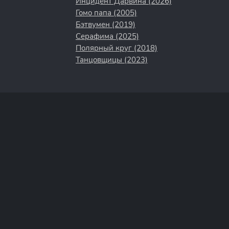
Инцидент Дарвина (2026)
Гомо папа (2005)
Бэтвумен (2019)
Серафима (2025)
Полярный круг (2018)
Танцовщицы (2023)