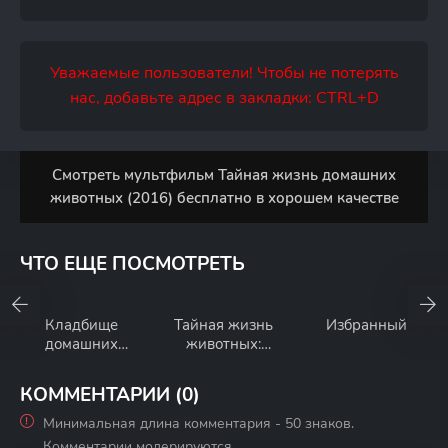
Уважаемые пользователи! Чтобы не потерять
нас, добавьте адрес в закладки: CTRL+D
Смотреть мультфильм Тайная жизнь домашних
животных (2016) бесплатно в хорошем качестве
ЧТО ЕЩЕ ПОСМОТРЕТЬ
Кладбище
Тайная жизнь
Избранный
домашних
животных:
животных:
Пернатые
Кровные узы
приключения
КОММЕНТАРИИ (0)
Минимальная длина комментария - 50 знаков.
Комментарии модерируются