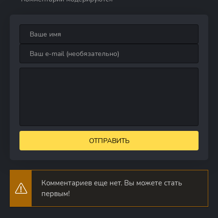
ОТПРАВИТЬ
Комментариев еще нет. Вы можете стать
первым!