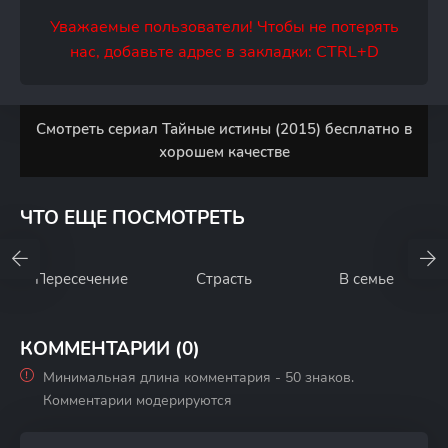
Уважаемые пользователи! Чтобы не потерять
нас, добавьте адрес в закладки: CTRL+D
Смотреть сериал Тайные истины (2015) бесплатно в
хорошем качестве
ЧТО ЕЩЕ ПОСМОТРЕТЬ
Пересечение
Страсть
В семье
КОММЕНТАРИИ (0)
Минимальная длина комментария - 50 знаков.
Комментарии модерируются