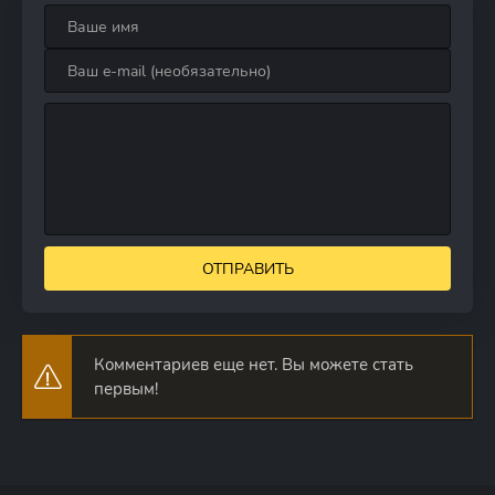
ОТПРАВИТЬ
Комментариев еще нет. Вы можете стать
первым!