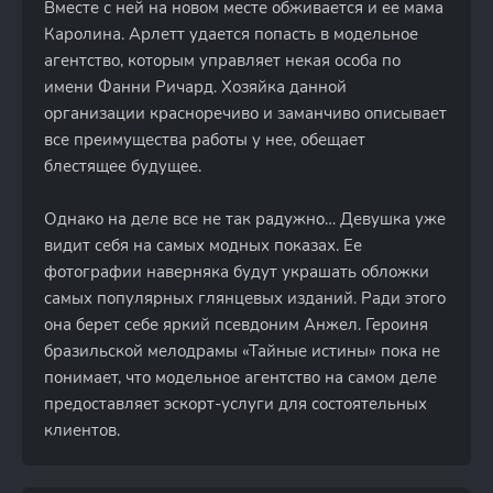
Вместе с ней на новом месте обживается и ее мама
Каролина. Арлетт удается попасть в модельное
агентство, которым управляет некая особа по
имени Фанни Ричард. Хозяйка данной
организации красноречиво и заманчиво описывает
все преимущества работы у нее, обещает
блестящее будущее.
Однако на деле все не так радужно… Девушка уже
видит себя на самых модных показах. Ее
фотографии наверняка будут украшать обложки
самых популярных глянцевых изданий. Ради этого
она берет себе яркий псевдоним Анжел. Героиня
бразильской мелодрамы «Тайные истины» пока не
понимает, что модельное агентство на самом деле
предоставляет эскорт-услуги для состоятельных
клиентов.