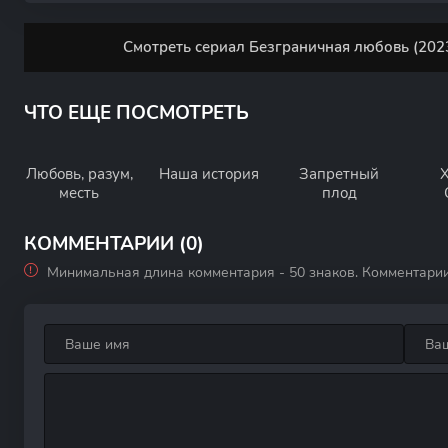
Смотреть сериал Безграничная любовь (2023
ЧТО ЕЩЕ ПОСМОТРЕТЬ
Любовь, разум,
Наша история
Запретный
месть
плод
КОММЕНТАРИИ (0)
Минимальная длина комментария - 50 знаков. Комментари