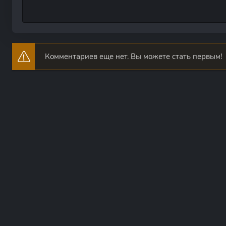
Комментариев еще нет. Вы можете стать первым!