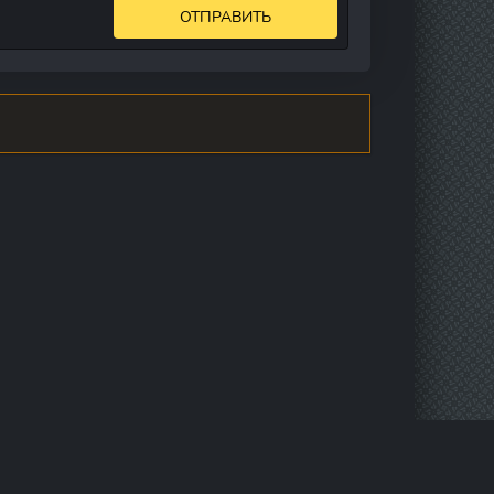
ОТПРАВИТЬ