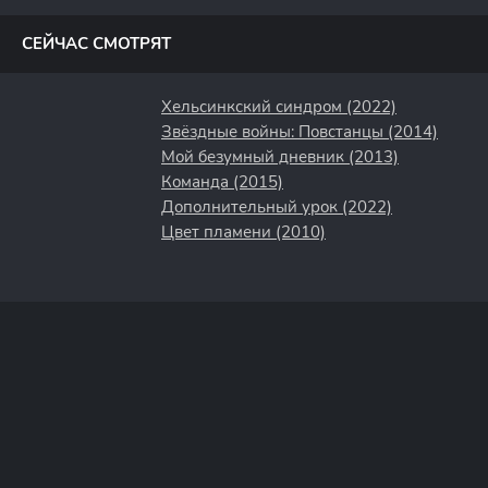
полосы
СЕЙЧАС СМОТРЯТ
Хельсинкский синдром (2022)
Звёздные войны: Повстанцы (2014)
Мой безумный дневник (2013)
Команда (2015)
Дополнительный урок (2022)
Цвет пламени (2010)