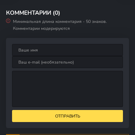
КОММЕНТАРИИ (0)
Минимальная длина комментария - 50 знаков.
Комментарии модерируются
ОТПРАВИТЬ