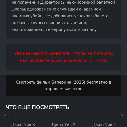
на попечении Директрисы нью-йоркской балетной
школы, одновременно служащей академией
наемных убийц. Не добившись успехов в балете,
но боевые курсы окончив с отличием,
Ева отправляется в Европу мстить за папу.
Уважаемые пользователи! Чтобы не потерять
нас, добавьте адрес в закладки: CTRL+D
Смотреть фильм Балерина (2025) бесплатно в
хорошем качестве
ЧТО ЕЩЕ ПОСМОТРЕТЬ
Джон Уик 3
Джон Уик 2
Джон Уик 4