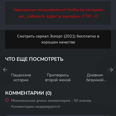
Уважаемые пользователи! Чтобы не потерять
нас, добавьте адрес в закладки: CTRL+D
Смотреть сериал Эскорт (2021) бесплатно в
хорошем качестве
ЧТО ЕЩЕ ПОСМОТРЕТЬ
Пацанские
Притворись
Дневник
истории
второй женой
безумной
женщины
КОММЕНТАРИИ (0)
Минимальная длина комментария - 50 знаков.
Комментарии модерируются