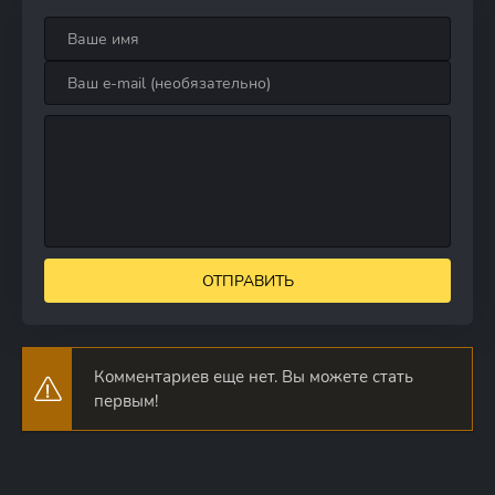
ОТПРАВИТЬ
Комментариев еще нет. Вы можете стать
первым!