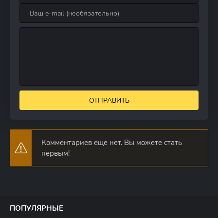
ОТПРАВИТЬ
Комментариев еще нет. Вы можете стать
первым!
ПОПУЛЯРНЫЕ