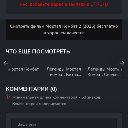
нас, добавьте адрес в закладки: CTRL+D
Смотреть фильм Мортал Комбат 2 (2026) бесплатно
в хорошем качестве
ЧТО ЕЩЕ ПОСМОТРЕТЬ
Мортал Комбат
Легенды Мортал
Легенды Мортал
комбат: Битва
Комбат: Снежная
миров
слепота
КОММЕНТАРИИ (0)
Минимальная длина комментария - 50 знаков.
Комментарии модерируются