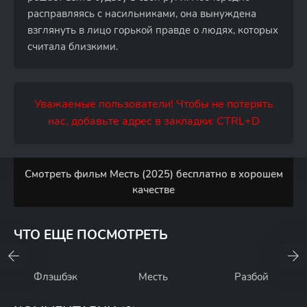
расправляясь с насильниками, она вынуждена
взглянуть в лицо горькой правде о людях, которых
считала близкими.
Уважаемые пользователи! Чтобы не потерять
нас, добавьте адрес в закладки: CTRL+D
Смотреть фильм Месть (2025) бесплатно в хорошем
качестве
ЧТО ЕЩЕ ПОСМОТРЕТЬ
Флэшбэк
Месть
Разбой