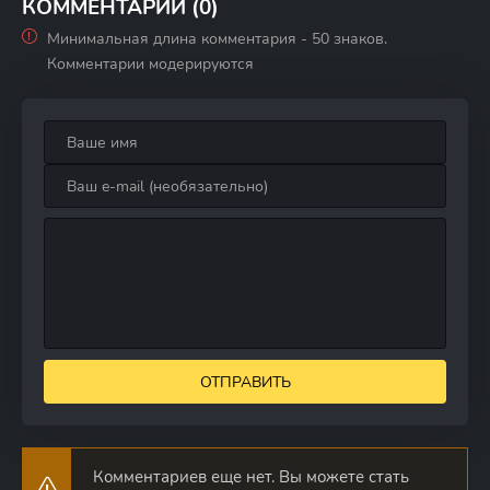
КОММЕНТАРИИ (0)
Минимальная длина комментария - 50 знаков.
Комментарии модерируются
ОТПРАВИТЬ
Комментариев еще нет. Вы можете стать