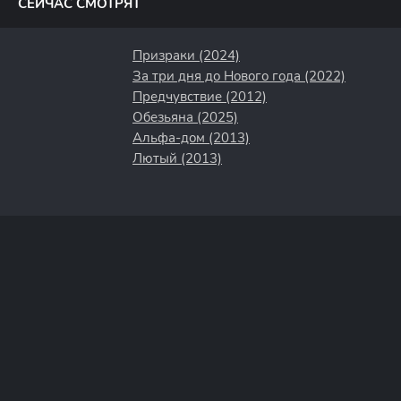
СЕЙЧАС СМОТРЯТ
Призраки (2024)
За три дня до Нового года (2022)
Предчувствие (2012)
Обезьяна (2025)
Альфа-дом (2013)
Лютый (2013)