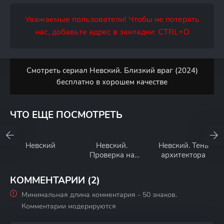
Уважаемые пользователи! Чтобы не потерять
нас, добавьте адрес в закладки: CTRL+D
Смотреть сериал Невский. Близкий враг (2024)
бесплатно в хорошем качестве
ЧТО ЕЩЕ ПОСМОТРЕТЬ
Невский
Невский.
Невский. Тень
Проверка на
архитектора
прочность
КОММЕНТАРИИ (2)
Минимальная длина комментария - 50 знаков.
Комментарии модерируются