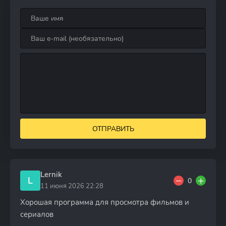
ОТПРАВИТЬ
Lernik
L
0
11 июня 2026 22:28
Хорошая программа для просмотра фильмов и
сериалов