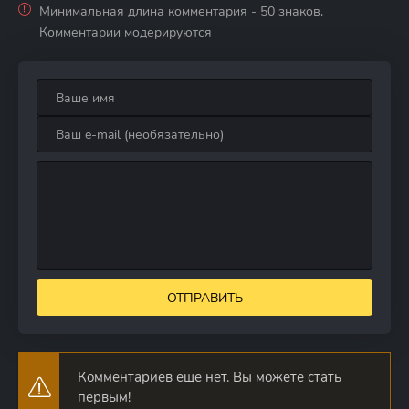
Минимальная длина комментария - 50 знаков.
Комментарии модерируются
ОТПРАВИТЬ
Комментариев еще нет. Вы можете стать
первым!