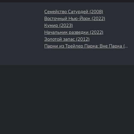
Семейство Сатурдей (2008)
Восточный Нью-Йорк (2022)
Кумир (2023)
Начальник разведки (2022)
Золотой запас (2012)
Парни из Трейлер Парка: Вне Парка (2016)