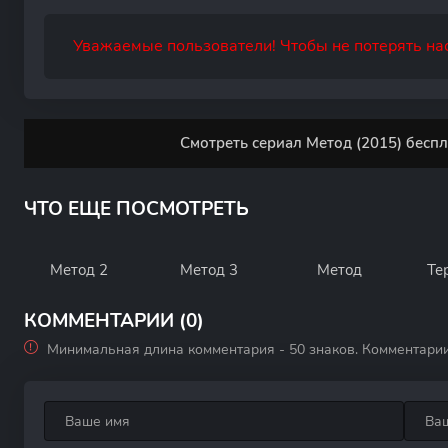
Уважаемые пользователи! Чтобы не потерять нас
Смотреть сериал Метод (2015) беспл
ЧТО ЕЩЕ ПОСМОТРЕТЬ
Метод 2
Метод 3
Метод
Те
КОММЕНТАРИИ (0)
Минимальная длина комментария - 50 знаков. Комментари