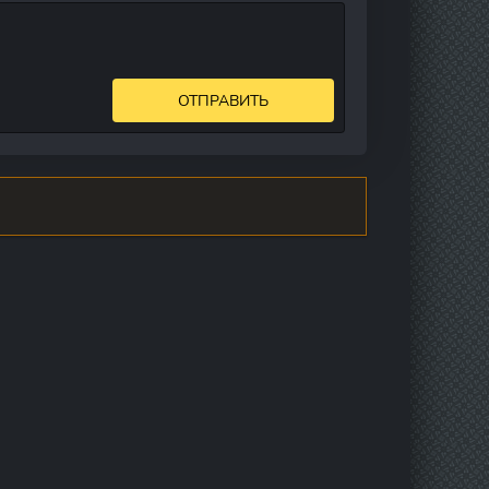
ОТПРАВИТЬ