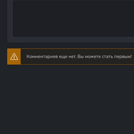
Комментариев еще нет. Вы можете стать первым!