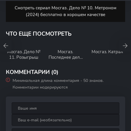
Смотреть сериал Мосгаз. Дело № 10. Метроном
(2024) бесплатно в хорошем качестве
ЧТО ЕЩЕ ПОСМОТРЕТЬ
Мосгаз. Дело №
Мосгаз.
Мосгаз. Катран
11. Розыгрыш
Последнее дело
Черкасова
КОММЕНТАРИИ (0)
Минимальная длина комментария - 50 знаков.
Комментарии модерируются