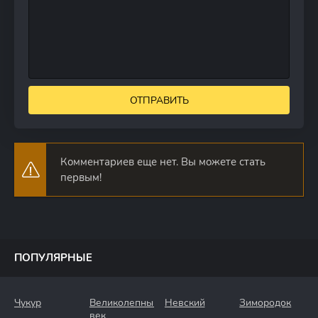
ОТПРАВИТЬ
Комментариев еще нет. Вы можете стать
первым!
ПОПУЛЯРНЫЕ
Чукур
Великолепный
Невский
Зимородок
век