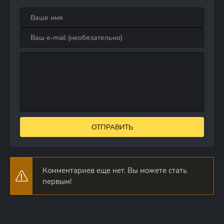
ОТПРАВИТЬ
Комментариев еще нет. Вы можете стать
первым!