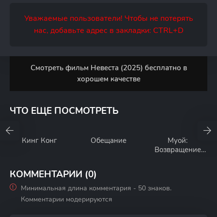
Уважаемые пользователи! Чтобы не потерять
нас, добавьте адрес в закладки: CTRL+D
Смотреть фильм Невеста (2025) бесплатно в
хорошем качестве
ЧТО ЕЩЕ ПОСМОТРЕТЬ
Кинг Конг
Обещание
Муой:
Возвращение
проклятья
КОММЕНТАРИИ (0)
Минимальная длина комментария - 50 знаков.
Комментарии модерируются