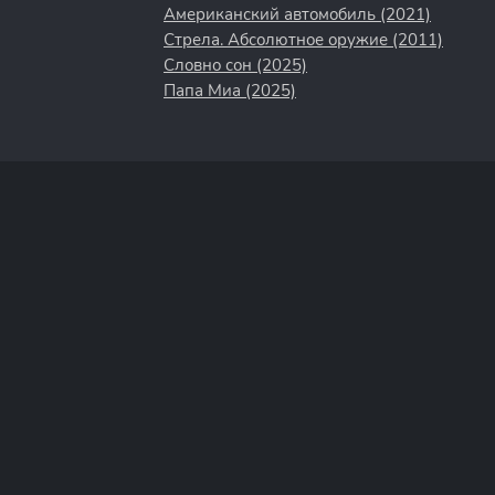
Американский автомобиль (2021)
Стрела. Абсолютное оружие (2011)
Словно сон (2025)
Папа Миа (2025)