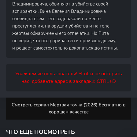
Владимировича, обвиняют в убийстве своей
аспирантки. Вина Евгения Владимировича
очевидна всем - его задержали на месте
преступления, на орудии убийства и на теле
жертвы обнаружены его отпечатки. Но Рита
не верит, что отец причастен к произошедшему,
и решает самостоятельно докопаться до истины.
Уважаемые пользователи! Чтобы не потерять
нас, добавьте адрес в закладки: CTRL+D
Смотреть сериал Мёртвая точка (2026) бесплатно в
хорошем качестве
ЧТО ЕЩЕ ПОСМОТРЕТЬ