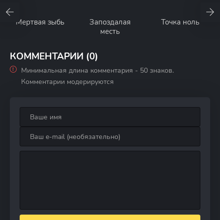
Мертвая зыбь
Запоздалая
Точка ноль
месть
КОММЕНТАРИИ (0)
Минимальная длина комментария - 50 знаков.
Комментарии модерируются